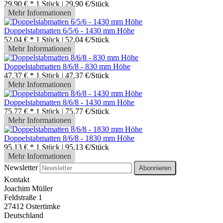
29,90 € *
1 Stück | 29,90 €/Stück
Mehr Informationen
Doppelstabmatten 6/5/6 - 1430 mm Höhe
52,04 € *
1 Stück | 52,04 €/Stück
Mehr Informationen
Doppelstabmatten 8/6/8 - 830 mm Höhe
47,37 € *
1 Stück | 47,37 €/Stück
Mehr Informationen
Doppelstabmatten 8/6/8 - 1430 mm Höhe
75,77 € *
1 Stück | 75,77 €/Stück
Mehr Informationen
Doppelstabmatten 8/6/8 - 1830 mm Höhe
95,13 € *
1 Stück | 95,13 €/Stück
Mehr Informationen
Newsletter
Abonnieren
Kontakt
Joachim Müller
Feldstraße 1
27412 Ostertimke
Deutschland