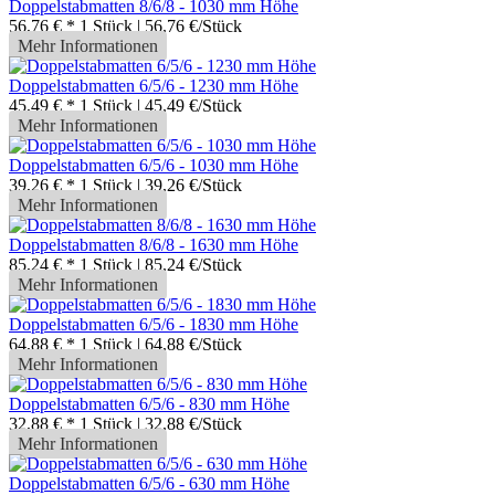
Doppelstabmatten 8/6/8 - 1030 mm Höhe
56,76 € *
1 Stück | 56,76 €/Stück
Mehr Informationen
Doppelstabmatten 6/5/6 - 1230 mm Höhe
45,49 € *
1 Stück | 45,49 €/Stück
Mehr Informationen
Doppelstabmatten 6/5/6 - 1030 mm Höhe
39,26 € *
1 Stück | 39,26 €/Stück
Mehr Informationen
Doppelstabmatten 8/6/8 - 1630 mm Höhe
85,24 € *
1 Stück | 85,24 €/Stück
Mehr Informationen
Doppelstabmatten 6/5/6 - 1830 mm Höhe
64,88 € *
1 Stück | 64,88 €/Stück
Mehr Informationen
Doppelstabmatten 6/5/6 - 830 mm Höhe
32,88 € *
1 Stück | 32,88 €/Stück
Mehr Informationen
Doppelstabmatten 6/5/6 - 630 mm Höhe