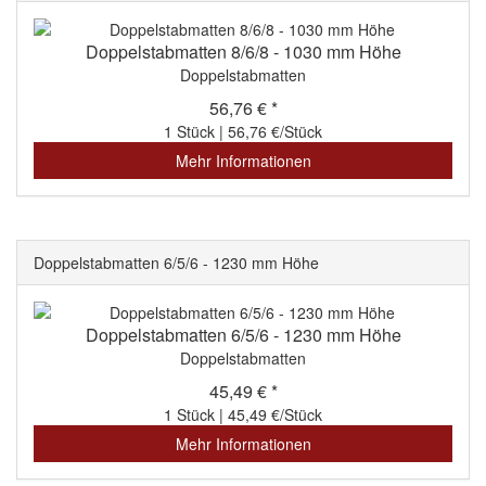
Doppelstabmatten 8/6/8 - 1030 mm Höhe
Doppelstabmatten
56,76 € *
1 Stück | 56,76 €/Stück
Mehr Informationen
Doppelstabmatten 6/5/6 - 1230 mm Höhe
Doppelstabmatten 6/5/6 - 1230 mm Höhe
Doppelstabmatten
45,49 € *
1 Stück | 45,49 €/Stück
Mehr Informationen