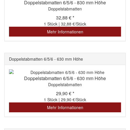
Doppelstabmatten 6/5/6 - 830 mm Höhe
Doppelstabmatten
32,88 € *
1 Stück | 32,88 €/Stück
Mehr Informationen
Doppelstabmatten 6/5/6 - 630 mm Höhe
Doppelstabmatten 6/5/6 - 630 mm Höhe
Doppelstabmatten
29,90 € *
1 Stück | 29,90 €/Stück
Mehr Informationen