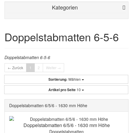
Kategorien
Doppelstabmatten 6-5-6
Doppelstabmatten 6-5-6
← Zurück
1
2
Weiter →
Sortierung:
Wählen
Artikel pro Seite
10
Doppelstabmatten 6/5/6 - 1630 mm Höhe
Doppelstabmatten 6/5/6 - 1630 mm Höhe
Doppelstabmatten