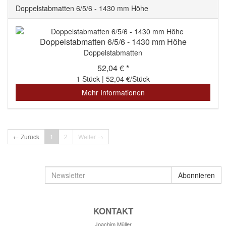
Doppelstabmatten 6/5/6 - 1430 mm Höhe
Doppelstabmatten 6/5/6 - 1430 mm Höhe
Doppelstabmatten
52,04 € *
1 Stück | 52,04 €/Stück
Mehr Informationen
← Zurück
1
2
Weiter →
Newsletter
Abonnieren
KONTAKT
Joachim Müller