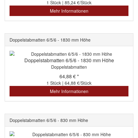
1 Stück | 85,24 €/Stück
Mehr Informationen
Doppelstabmatten 6/5/6 - 1830 mm Höhe
Doppelstabmatten 6/5/6 - 1830 mm Höhe
Doppelstabmatten
64,88 € *
1 Stück | 64,88 €/Stück
Mehr Informationen
Doppelstabmatten 6/5/6 - 830 mm Höhe