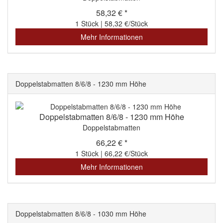
58,32 € *
1 Stück | 58,32 €/Stück
Mehr Informationen
Doppelstabmatten 8/6/8 - 1230 mm Höhe
Doppelstabmatten 8/6/8 - 1230 mm Höhe
Doppelstabmatten
66,22 € *
1 Stück | 66,22 €/Stück
Mehr Informationen
Doppelstabmatten 8/6/8 - 1030 mm Höhe