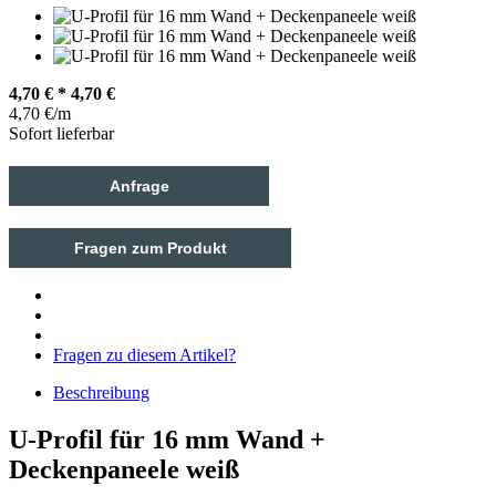
4,70
€
*
4,70 €
4,70 €/m
Sofort lieferbar
Anfrage
Fragen zum Produkt
Fragen zu diesem Artikel?
Beschreibung
U-Profil für 16 mm Wand +
Deckenpaneele weiß