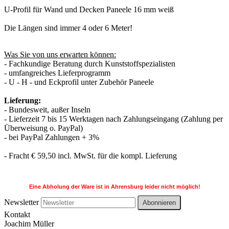
U-Profil für Wand und Decken Paneele 16 mm weiß
Die Längen sind immer 4 oder 6 Meter!
Was Sie von uns erwarten können:
- Fachkundige Beratung durch Kunststoffspezialisten
- umfangreiches Lieferprogramm
- U - H - und Eckprofil unter Zubehör Paneele
Lieferung:
- Bundesweit, außer Inseln
- Lieferzeit 7 bis 15 Werktagen nach Zahlungseingang (Zahlung per
Überweisung o. PayPal)
- bei PayPal Zahlungen + 3%
- Fracht € 59,50 incl. MwSt. für die kompl. Lieferung
Eine Abholung der Ware ist in Ahrensburg leider nicht möglich!
Newsletter
Abonnieren
Kontakt
Joachim Müller