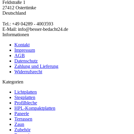
Feldstraße 1
27412 Ostertimke
Deutschland
Tel.: +49 04289 - 4003593
E-Mail: info@besser-bedacht24.de
Informationen
Kontakt
Impressum
AGB
Datenschutz
Zahlung und Lieferung
Widerrufsrecht
Kategorien
Lichtplatten
Stegplatten
Profilbleche
HPL-Kompaktplatten
Paneele
Terrassen
Zaun
Zubehör