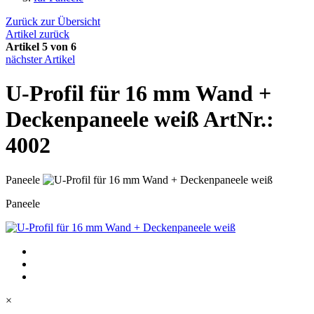
Zurück zur Übersicht
Artikel zurück
Artikel 5 von 6
nächster Artikel
U-Profil für 16 mm Wand +
Deckenpaneele weiß
ArtNr.:
4002
Paneele
Paneele
×